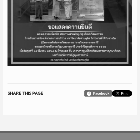
SHARE THIS PAGE
Facebook