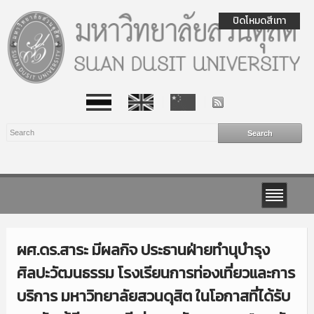
ปิดโหมดสีเทา
ผศ.ดร.สาระ มีผลกิจ ประธานฝ่ายทำนุบำรุง
ศิลปะวัฒนธรรม โรงเรียนการท่องเที่ยวและการ
บริการ มหาวิทยาลัยสวนดุสิต ในโอกาสที่ได้รับ