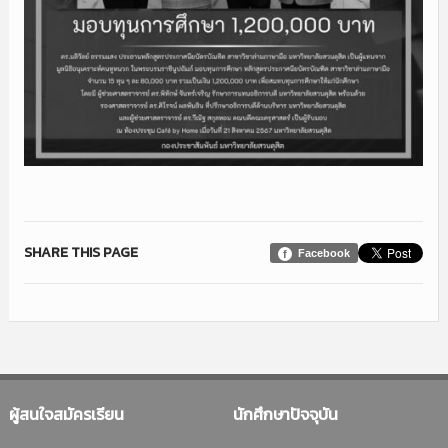
SHARE THIS PAGE
Facebook
ผู้สนใจสมัครเรียน
นักศึกษาปัจจุบัน