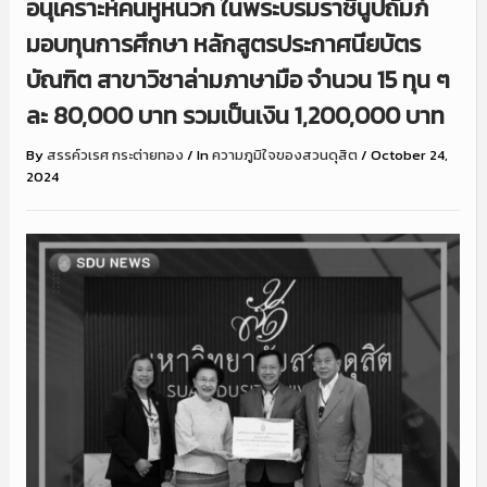
อนุเคราะห์คนหูหนวก ในพระบรมราชินูปถัมภ์
มอบทุนการศึกษา หลักสูตรประกาศนียบัตร
บัณฑิต สาขาวิชาล่ามภาษามือ จำนวน 15 ทุน ๆ
ละ 80,000 บาท รวมเป็นเงิน 1,200,000 บาท
By
สรรค์วเรศ กระต่ายทอง
/
In
ความภูมิใจของสวนดุสิต
/
October 24,
2024