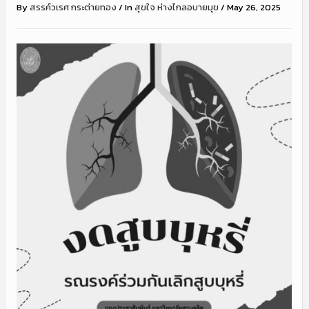
By
สรรค์วเรศ กระต่ายทอง
/
In
สุขใจ ห่างไกลอบายมุข
/
May 26, 2025