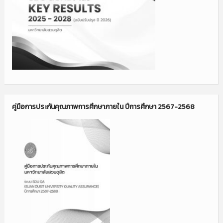
คู่มือการประกันคุณภาพการศึกษาภายใน ปีการศึกษา 2567-2568