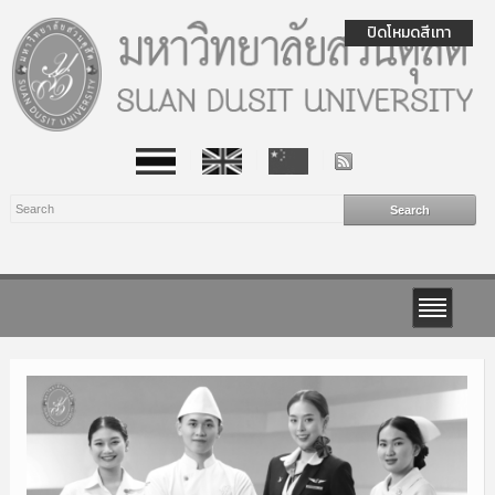
ปิดโหมดสีเทา