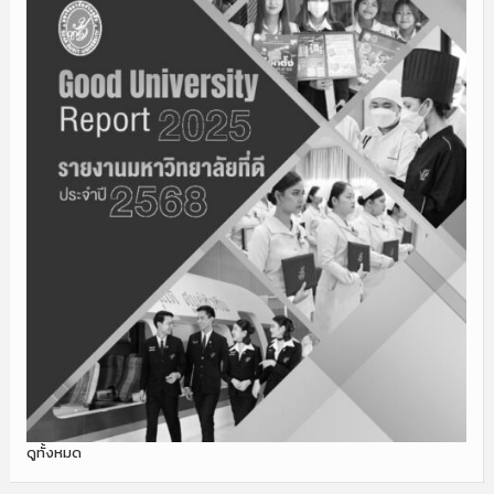
ดูทั้งหมด