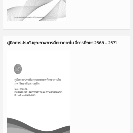
คู่มือการประกันคุณภาพการศึกษาภายใน ปีการศึกษา 2569 - 2571