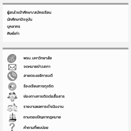
ผู้สนใจเข้าศึกษา/สมัครเรียน
นักศึกษาปัจจุบัน
บุคลากร
ศิษย์เก่า
พรบ. มหาวิทยาลัย
จดหมายข่าวสภา
สายตรงอธิการบดี
ร้องเรียนการทุจริต
ช่องทางการติดต่อสื่อสาร
รายงานผลการดำเนินงาน
ถามตอบปัญหากฏหมาย
คำถามที่พบบ่อย