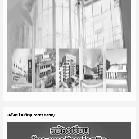
คลังหน่วยกิต(Credit Bank)