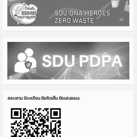
สอบถาม ร้องเรียน ข้อคิดเห็น ข้อเสนอแนะ