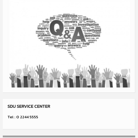
SDU SERVICE CENTER
Tel : 0 2244 5555