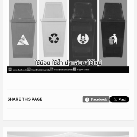
SHARE THIS PAGE
Facebook