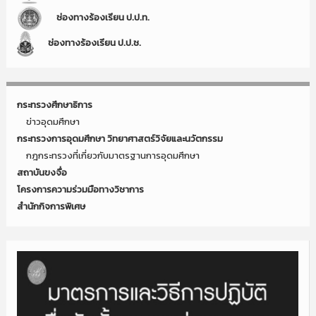
ช่องทางร้องเรียน ป.ป.ท.
ช่องทางร้องเรียน ป.ป.ช.
กระทรวงศึกษาธิการ
ข่าวอุดมศึกษา
กระทรวงการอุดมศึกษา วิทยาศาสตร์วิจัยและนวัตกรรม
กฎกระทรวงที่เกี่ยวกับมาตรฐานการอุดมศึกษา
สถาบันขงจื่อ
โครงการความร่วมมือทางวิชาการ
สำนักกิจการพิเศษ