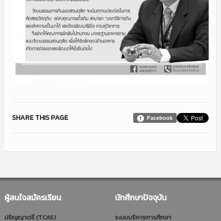
SHARE THIS PAGE
Facebook
ผู้สนใจสมัครเรียน
นักศึกษาปัจจุบัน
ปริญญาตรี (TCAS)
ระบบบริหารการศึกษา