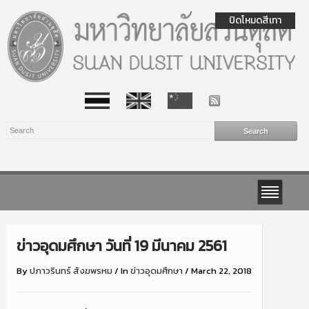
ปิดโหมดสีเทา
ข่าวอุดมศึกษา วันที่ 19 มีนาคม 2561
By
ปภาวรินทร์ สังฆพรหม
/
In
ข่าวอุดมศึกษา
/
March 22, 2018