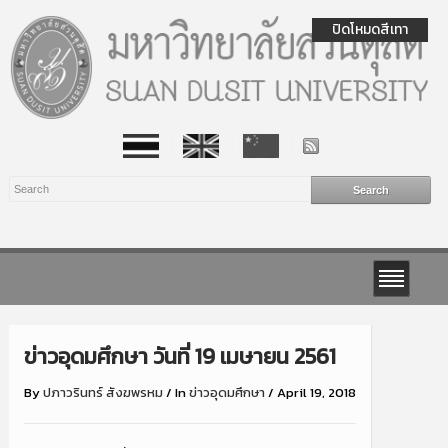
ปิดโหมดสีเทา
ข่าวอุดมศึกษา วันที่ 19 เมษายน 2561
By
ปภาวรินทร์ สังฆพรหม
/
In
ข่าวอุดมศึกษา
/
April 19, 2018