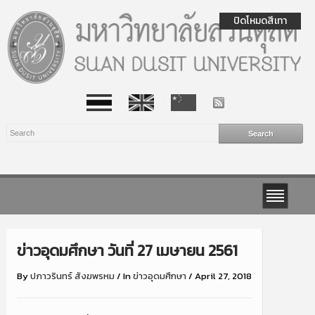
ปิดโหมดสีเทา
ข่าวอุดมศึกษา วันที่ 27 เมษายน 2561
By
ปภาวรินทร์ สังฆพรหม
/
In
ข่าวอุดมศึกษา
/
April 27, 2018