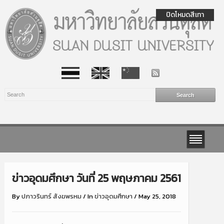
ปิดโหมดสีเทา
ข่าวอุดมศึกษา วันที่ 25 พฤษภาคม 2561
By
ปภาวรินทร์ สังฆพรหม
/
In
ข่าวอุดมศึกษา
/
May 25, 2018