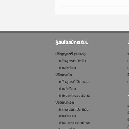
ผู้สนใจสมัครเรียน
ปริญญาตรี (TCAS)
ร
หลักสูตรที่เปิดรับ
ป
ค่าเล่าเรียน
บ
ปริญญาโท
อ
หลักสูตรที่เปิดสอน
ก
ค่าเล่าเรียน
กำหนดการรับสมัคร
ปริญญาเอก
ร
หลักสูตรที่เปิดสอน
ค่าเล่าเรียน
อ
กำหนดการรับสมัคร