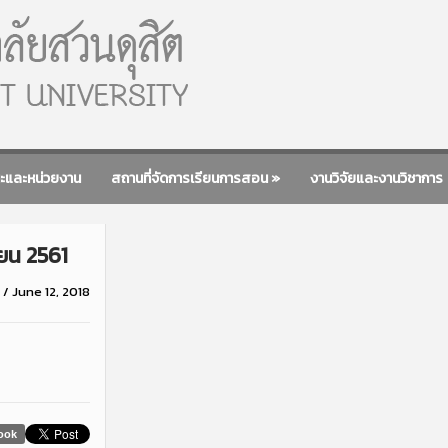
ะและหน่วยงาน
สถานที่จัดการเรียนการสอน
»
งานวิจัยและงานวิชาการ
ายน 2561
/
June 12, 2018
ook