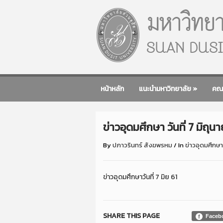
หน้าหลัก
แนะนำมหาวิทยาลัย
»
คณ
ข่าวอุดมศึกษา วันที่ 7 มิถุน
By
ปภาวรินทร์ สังฆพรหม
/
In
ข่าวอุดมศึกษา
ข่าวอุดมศึกษาวันที่ 7 มิย 61
SHARE THIS PAGE
Faceb