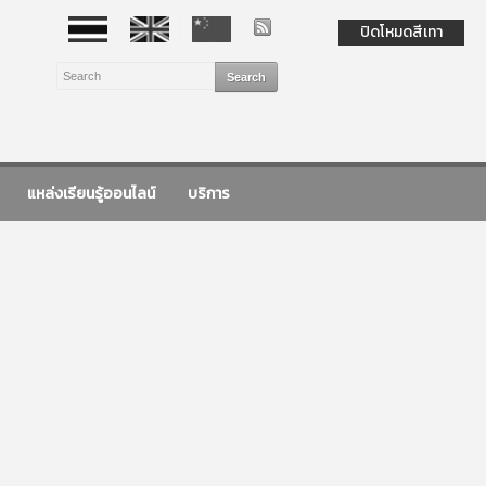
ปิดโหมดสีเทา
แหล่งเรียนรู้ออนไลน์
บริการ