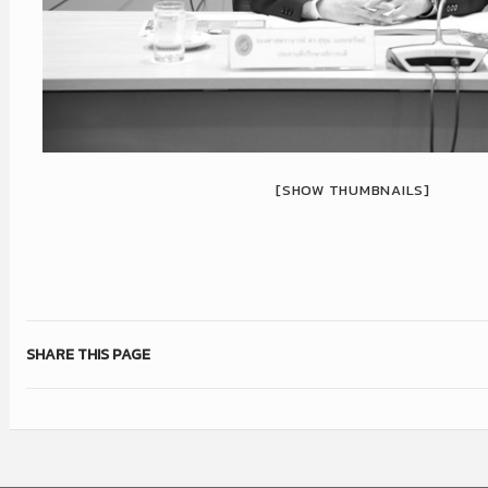
[SHOW THUMBNAILS]
SHARE THIS PAGE