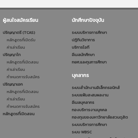
ผู้สนใจสมัครเรียน
นักศึกษาปัจจุบัน
ปริญญาตรี (TCAS)
ระบบบริหารการศึกษา
หลักสูตรที่เปิดรับ
ปฎิทินวิชาการ
ค่าเล่าเรียน
บริการไอที
ปริญญาโท
อีเมลนักศึกษา
หลักสูตรที่เปิดสอน
กยศ.และทุนการศึกษา
ค่าเล่าเรียน
บุคลากร
กำหนดการรับสมัคร
ปริญญาเอก
ระบบสำนักงานอิเล็กทรอนิกส์
หลักสูตรที่เปิดสอน
ระบบแฟ้มสะสมผลงาน
ค่าเล่าเรียน
อีเมลบุคลากร
กำหนดการรับสมัคร
กองบริหารงานบุคคล
หลักสูตรที่เปิดสอน
กองทุนของมหาวิทยาลัยสวนดุสิต
ระบบบริหารการศึกษา
ระบบ WBSC