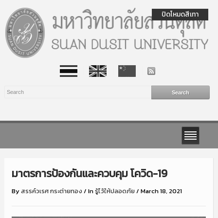
ปิดโหมดสีเทา
มาตรการป้องกันและควบคุม โควิด-19
By
สรรค์วเรศ กระต่ายทอง
/
In
รู้ไว้ให้ปลอดภัย
/
March 18, 2021