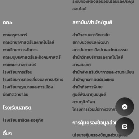
ระบบจองห้องสอนออนไลน์และประชุม
ออนไลน์
คณะ
สถาบัน/สำนัก/ศูนย์
คณะครุศาสตร์
สำนักงานมหาวิทยาลัย
คณะวิทยาศาสตร์และเทคโนโลยี
สถาบันวิจัยและพัฒนา
คณะวิทยาการจัดการ
สถาบันภาษา ศิลปะ และวัฒนธรรม
คณะมนุษยศาสตร์และสังคมศาสตร์
สำนักวิทยบริการและเทคโนโลยี
คณะพยาบาลศาสตร์
สารสนเทศ
โรงเรียนการเรือน
สำนักส่งเสริมวิชาการและงานทะเบียน
โรงเรียนการท่องเที่ยวและการบริการ
สำนักยุทธศาสตร์และแผน
โรงเรียนกฎหมายและการเมือง
สำนักกิจการพิเศษ
บัณฑิตวิทยาลัย
ศูนย์พัฒนาทุนมนุษย์
สวนดุสิตโพล
โรงเรียนสาธิต
โครงการร่วมมือทางวิชาการ (รมป.)
โรงเรียนสาธิตละอออุทิศ
การคุ้มครองข้อมูลส่วนบุคคล
อื่นๆ
นโยบายคุ้มครองข้อมูลส่วนบุคคล