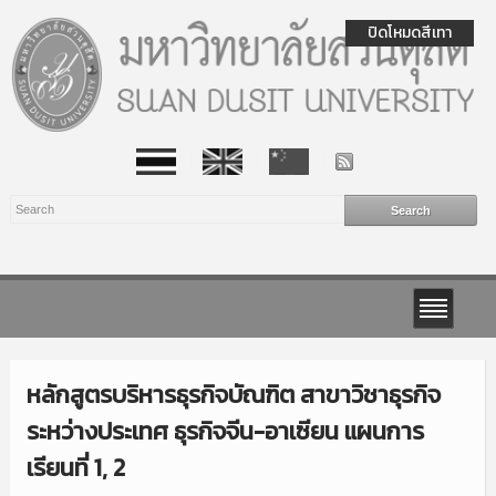
ปิดโหมดสีเทา
หลักสูตรบริหารธุรกิจบัณฑิต สาขาวิชาธุรกิจ
ระหว่างประเทศ ธุรกิจจีน-อาเซียน แผนการ
เรียนที่ 1, 2