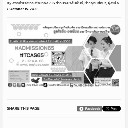
By
สรรค์วเรศ กระต่ายทอง
/
In
ข่าวประชาสัมพันธ์
,
ข่าวอุดมศึกษา
,
ผู้สนใจ
/
October 15, 2021
SHARE THIS PAGE
Facebook