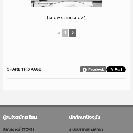
[SHOW SLIDESHOW]
◄
1
2
SHARE THIS PAGE
Facebook
ผู้สนใจสมัครเรียน
นักศึกษาปัจจุบัน
ปริญญาตรี (TCAS)
ระบบบริหารการศึกษา