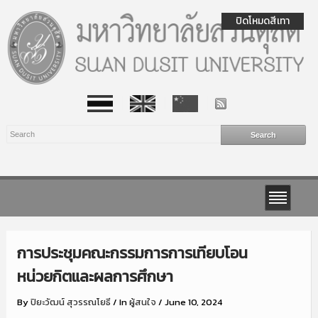
ปิดโหมดสีเทา
การประชุมคณะกรรมการการเทียบโอน
หน่วยกิตและผลการศึกษา
By
ปิยะวัฒน์ สุวรรณโยธี
/
In
ผู้สนใจ
/
June 10, 2024