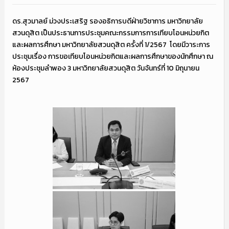
ดร.สุวมาลย์ ม่วงประเสริฐ รองอธิการบดีฝ่ายวิชาการ มหาวิทยาลัย
สวนดุสิต เป็นประธานการประชุมคณะกรรมการการเทียบโอนหน่วยกิต
และผลการศึกษา มหาวิทยาลัยสวนดุสิต ครั้งที่ 1/2567 โดยมีวาระการ
ประชุมเรื่อง การขอเทียบโอนหน่วยกิตและผลการศึกษาของนักศึกษา ณ
ห้องประชุมลำพอง 3 มหาวิทยาลัยสวนดุสิต วันจันทร์ที่ 10 มิถุนายน
2567