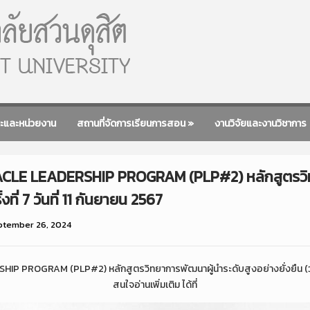
ะและหน่วยงาน
สถานที่จัดการเรียนการสอน
»
งานวิจัยและงานวิชาการ
LE LEADERSHIP PROGRAM (PLP#2) หลักสูตรวิทย
ั้งที่ 7 วันที่ 11 กันยายน 2567
ptember 26, 2024
OGRAM (PLP#2) หลักสูตรวิทยาการพัฒนาผู้นำระดับสูงอย่างยั่งยืน (วพส.) รุ่
สนใจอ่านเพิ่มเติม ได้ที่