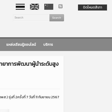
ปิดโหมดสีเทา
แหล่งเรียนรู้ออนไลน์
บริการ
าการพัฒนาผู้นำระดับสูง
นที่ 2ครั้งที่ 7 วันที่ 11 กันยายน 2567