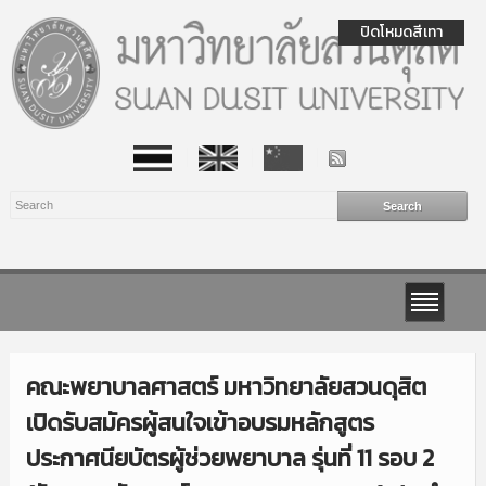
ปิดโหมดสีเทา
คณะพยาบาลศาสตร์ มหาวิทยาลัยสวนดุสิต
เปิดรับสมัครผู้สนใจเข้าอบรมหลักสูตร
ประกาศนียบัตรผู้ช่วยพยาบาล รุ่นที่ 11 รอบ 2