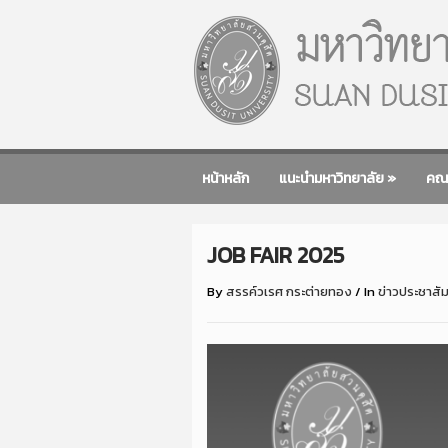
หน้าหลัก
แนะนำมหาวิทยาลัย
»
คณ
JOB FAIR 2025
By
สรรค์วเรศ กระต่ายทอง
/
In
ข่าวประชาสัม