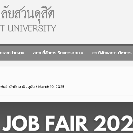
ะและหน่วยงาน
สถานที่จัดการเรียนการสอน
»
งานวิจัยและงานวิชาการ
พันธ์
,
นักศึกษาปัจจุบัน
/
March 19, 2025