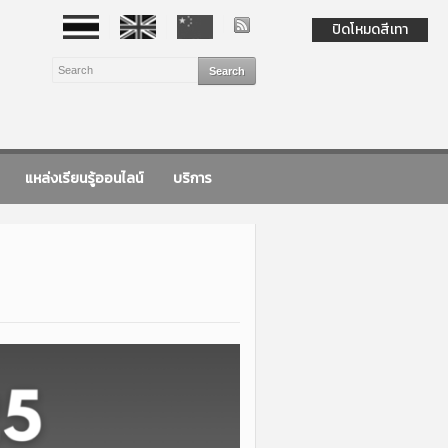
ปิดโหมดสีเทา
แหล่งเรียนรู้ออนไลน์
บริการ