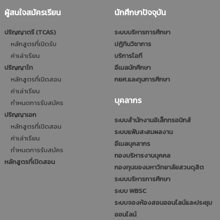
ผู้สนใจสมัครเรียน
นักศึกษาปัจจุบัน
ปริญญาตรี (TCAS)
ระบบบริหารการศึกษา
หลักสูตรที่เปิดรับ
ปฎิทินวิชาการ
ค่าเล่าเรียน
บริการไอที
ปริญญาโท
อีเมลนักศึกษา
หลักสูตรที่เปิดสอน
กยศ.และทุนการศึกษา
ค่าเล่าเรียน
บุคลากร
กำหนดการรับสมัคร
ปริญญาเอก
ระบบสำนักงานอิเล็กทรอนิกส์
หลักสูตรที่เปิดสอน
ระบบแฟ้มสะสมผลงาน
ค่าเล่าเรียน
อีเมลบุคลากร
กำหนดการรับสมัคร
กองบริหารงานบุคคล
หลักสูตรที่เปิดสอน
กองทุนของมหาวิทยาลัยสวนดุสิต
ระบบบริหารการศึกษา
ระบบ WBSC
ระบบจองห้องสอนออนไลน์และประชุม
ออนไลน์