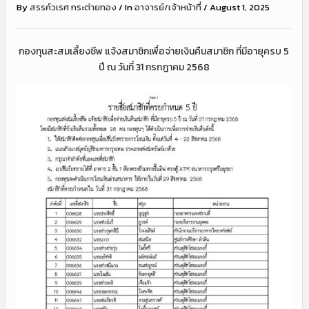
By
สรรค์วเรศ กระต่ายทอง
/
In
อาจารย์/เจ้าหน้าที่
/
August 1, 2025
กองทุนสะสมเลี้ยงชีพ แจ้งสมาชิกเพื่อจ่ายเงินคืนสมาชิก ที่มีอายุครบ 5
ปี ณ วันที่ 31 กรกฎาคม 2568