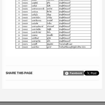
SHARE THIS PAGE
Facebook