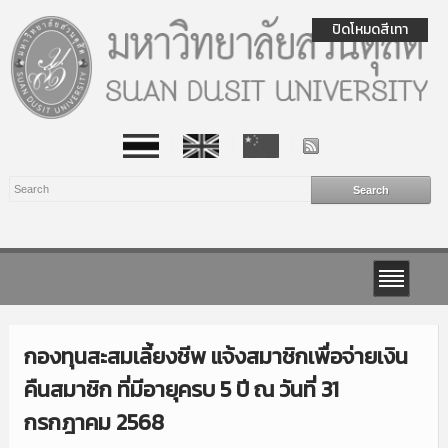
ปิดโหมดสีเทา
กองทุนสะสมเลี้ยงชีพ แจ้งสมาชิกเพื่อจ่ายเงิน
คืนสมาชิก ที่มีอายุครบ 5 ปี ณ วันที่ 31
กรกฎาคม 2568