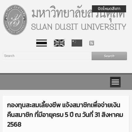
ปิดโหมดสีเทา
กองทุนสะสมเลี้ยงชีพ แจ้งสมาชิกเพื่อจ่ายเงิน
คืนสมาชิก ที่มีอายุครบ 5 ปี ณ วันที่ 31 สิงหาคม
2568