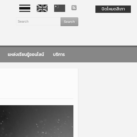
ปิดโหมดสีเทา
แหล่งเรียนรู้ออนไลน์
บริการ