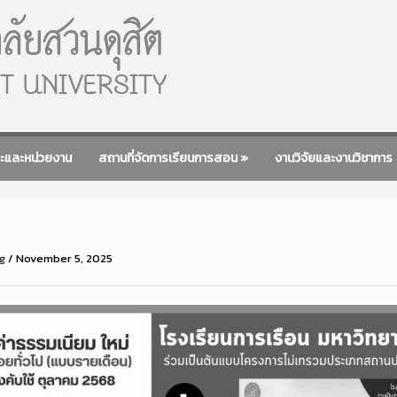
ะและหน่วยงาน
สถานที่จัดการเรียนการสอน
»
งานวิจัยและงานวิชาการ
g
/
November 5, 2025