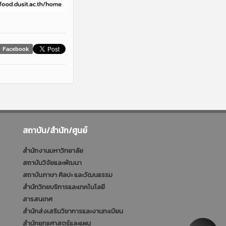
Facebook
สถาบัน/สำนัก/ศูนย์
สำนักงานมหาวิทยาลัย
สถาบันวิจัยและพัฒนา
สถาบันภาษา ศิลปะ และวัฒนธรรม
สำนักวิทยบริการและเทคโนโลยี
สารสนเทศ
สำนักส่งเสริมวิชาการและงานทะเบียน
สำนักยุทธศาสตร์และแผน