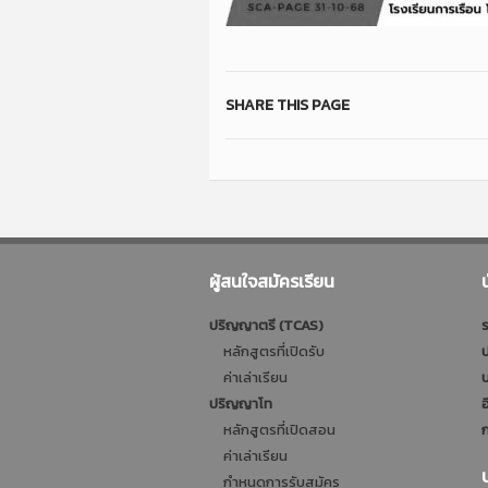
SHARE THIS PAGE
ผู้สนใจสมัครเรียน
ปริญญาตรี (TCAS)
ร
หลักสูตรที่เปิดรับ
ป
ค่าเล่าเรียน
บ
ปริญญาโท
อ
หลักสูตรที่เปิดสอน
ก
ค่าเล่าเรียน
กำหนดการรับสมัคร