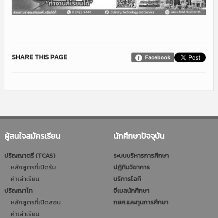
SHARE THIS PAGE
Facebook
ผู้สนใจสมัครเรียน
นักศึกษาปัจจุบัน
ปริญญาตรี (TCAS)
ระบบบริหารการศึกษา
หลักสูตรที่เปิดรับ
ปฎิทินวิชาการ
ค่าเล่าเรียน
บริการไอที
ปริญญาโท
อีเมลนักศึกษา
หลักสูตรที่เปิดสอน
กยศ.และทุนการศึกษา
ค่าเล่าเรียน