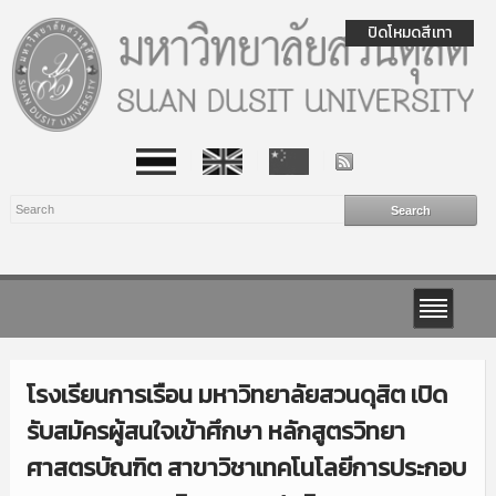
ปิดโหมดสีเทา
โรงเรียนการเรือน มหาวิทยาลัยสวนดุสิต เปิด
รับสมัครผู้สนใจเข้าศึกษา หลักสูตรวิทยา
ศาสตรบัณฑิต สาขาวิชาเทคโนโลยีการประกอบ