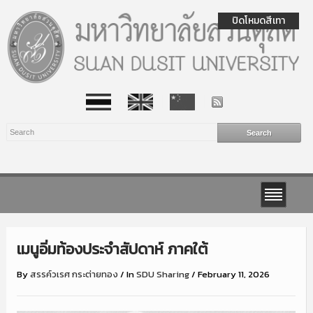
ปิดโหมดสีเทา
เมนูอิ่มท้องประจำสัปดาห์ ภาคใต้
By
สรรค์วเรศ กระต่ายทอง
/
In
SDU Sharing
/
February 11, 2026