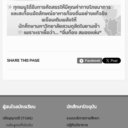
SHARE THIS PAGE
Facebook
ผู้สนใจสมัครเรียน
นักศึกษาปัจจุบัน
ปริญญาตรี (TCAS)
ระบบบริหารการศึกษา
หลักสูตรที่เปิดรับ
ปฎิทินวิชาการ