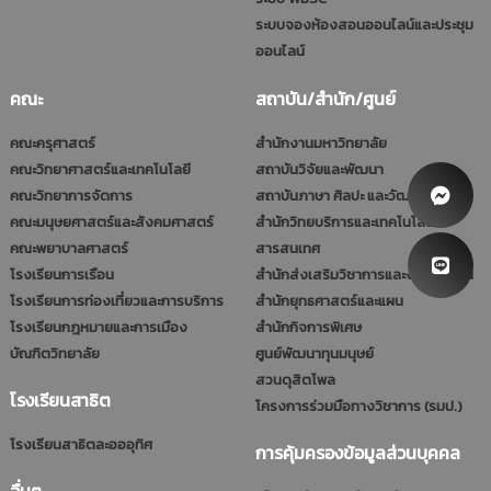
ระบบจองห้องสอนออนไลน์และประชุม
ออนไลน์
คณะ
สถาบัน/สำนัก/ศูนย์
คณะครุศาสตร์
สำนักงานมหาวิทยาลัย
คณะวิทยาศาสตร์และเทคโนโลยี
สถาบันวิจัยและพัฒนา
คณะวิทยาการจัดการ
สถาบันภาษา ศิลปะ และวัฒนธรรม
คณะมนุษยศาสตร์และสังคมศาสตร์
สำนักวิทยบริการและเทคโนโลยี
คณะพยาบาลศาสตร์
สารสนเทศ
โรงเรียนการเรือน
สำนักส่งเสริมวิชาการและงานทะเบียน
โรงเรียนการท่องเที่ยวและการบริการ
สำนักยุทธศาสตร์และแผน
โรงเรียนกฎหมายและการเมือง
สำนักกิจการพิเศษ
บัณฑิตวิทยาลัย
ศูนย์พัฒนาทุนมนุษย์
สวนดุสิตโพล
โรงเรียนสาธิต
โครงการร่วมมือทางวิชาการ (รมป.)
โรงเรียนสาธิตละอออุทิศ
การคุ้มครองข้อมูลส่วนบุคคล