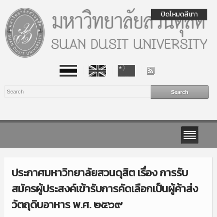
ปิดโหมดสีเทา
ประกาศมหาวิทยาลัยสวนดุสิต เรื่อง การรับ
สมัครผู้ประสงค์เข้ารับการคัดเลือกเป็นผู้ค้าส่ง
วัตถุดิบอาหาร พ.ศ. ๒๕๖๙