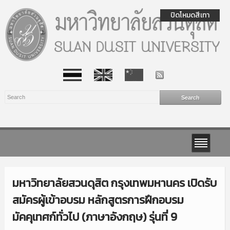
ปิดโหมดสีเทา
มหาวิทยาลัยสวนดุสิต กรุงเทพมหานคร เปิดรับ
สมัครผู้เข้าอบรม หลักสูตรการฝึกอบรม
มัคคุเทศก์ทั่วไป (ภาษาอังกฤษ) รุ่นที่ 9