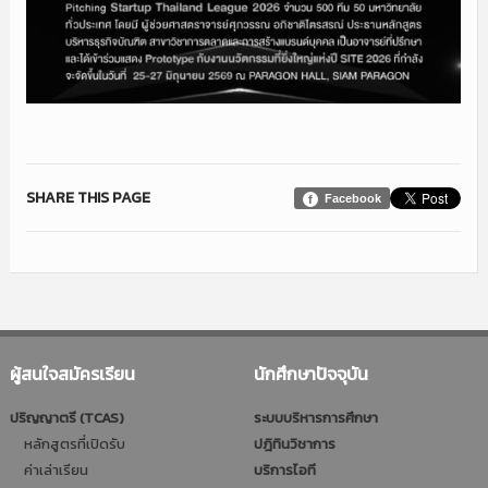
SHARE THIS PAGE
Facebook
ผู้สนใจสมัครเรียน
นักศึกษาปัจจุบัน
ปริญญาตรี (TCAS)
ระบบบริหารการศึกษา
หลักสูตรที่เปิดรับ
ปฎิทินวิชาการ
ค่าเล่าเรียน
บริการไอที