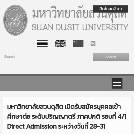
ปิดโหมดสีเทา
มหาวิทยาลัยสวนดุสิต เปิดรับสมัครบุคคลเข้า
ศึกษาต่อ ระดับปริญญาตรี ภาคปกติ รอบที่ 4/1
Direct Admission ระหว่างวันที่ 28-31