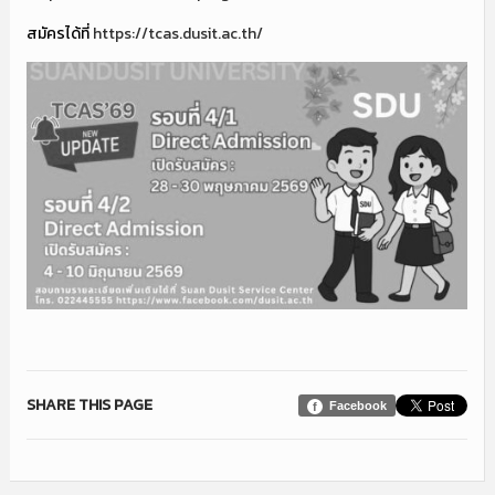
สมัครได้ที่
https://tcas.dusit.ac.th/
SHARE THIS PAGE
Facebook