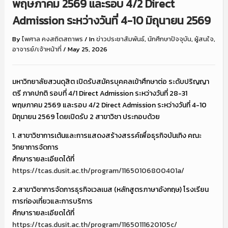
พฤษภาคม 2569 และรอบ 4/2 Direct
Admission ระหว่างวันที่ 4-10 มิถุนายน 2569
By
ไพศาล คงสถิตสถาพร
/
In
ข่าวประชาสัมพันธ์
,
นักศึกษาปัจจุบัน
,
ผู้สนใจ
,
อาจารย์/เจ้าหน้าที่
/
May 25, 2026
มหาวิทยาลัยสวนดุสิต เปิดรับสมัครบุคคลเข้าศึกษาต่อ ระดับปริญญา
ตรี ภาคปกติ รอบที่ 4/1 Direct Admission ระหว่างวันที่ 28-31
พฤษภาคม 2569 และรอบ 4/2 Direct Admission ระหว่างวันที่ 4-10
มิถุนายน 2569 โดยเปิดรับ 2 สาขาวิชา ประกอบด้วย
1. สาขาวิชาการเต้นและการแสดงสร้างสรรค์เพื่อธุรกิจบันเทิง คณะ
วิทยาการจัดการ
ศึกษารายละเอียดได้ที่
https://tcas.dusit.ac.th/program/11650106800401a/
2.สาขาวิชาการจัดการธุรกิจเวลเนส (หลักสูตรภาษาอังกฤษ) โรงเรียน
การท่องเที่ยวและการบริการ
ศึกษารายละเอียดได้ที่
https://tcas.dusit.ac.th/program/11650111620105c/