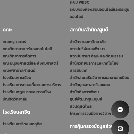
ระบบ WBSC
ระบบจองห้องสอนออนไลน์และประชุม
ออนไลน์
คณะ
สถาบัน/สำนัก/ศูนย์
คณะครุศาสตร์
สำนักงานมหาวิทยาลัย
คณะวิทยาศาสตร์และเทคโนโลยี
สถาบันวิจัยและพัฒนา
คณะวิทยาการจัดการ
สถาบันภาษา ศิลปะ และวัฒนธรรม
คณะมนุษยศาสตร์และสังคมศาสตร์
สำนักวิทยบริการและเทคโนโลยี
คณะพยาบาลศาสตร์
สารสนเทศ
โรงเรียนการเรือน
สำนักส่งเสริมวิชาการและงานทะเบียน
โรงเรียนการท่องเที่ยวและการบริการ
สำนักยุทธศาสตร์และแผน
โรงเรียนกฎหมายและการเมือง
สำนักกิจการพิเศษ
บัณฑิตวิทยาลัย
ศูนย์พัฒนาทุนมนุษย์
สวนดุสิตโพล
โรงเรียนสาธิต
โครงการร่วมมือทางวิชาการ (รมป.)
โรงเรียนสาธิตละอออุทิศ
การคุ้มครองข้อมูลส่วนบุคคล