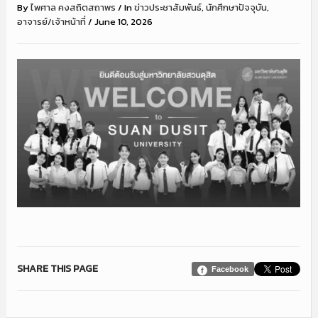
By
ไพศาล คงสถิตสถาพร
/
In
ข่าวประชาสัมพันธ์
,
นักศึกษาปัจจุบัน
,
อาจารย์/เจ้าหน้าที่
/
June 10, 2026
SHARE THIS PAGE
Facebook