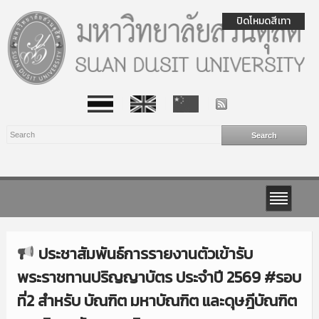
ปิดโหมดสีเทา
ประชาสัมพันธ์การรายงานตัวเข้ารับ
พระราชทานปริญญาบัตร ประจำปี 2569 #รอบ
ที่2 สำหรับ บัณฑิต มหาบัณฑิต และดุษฎีบัณฑิต