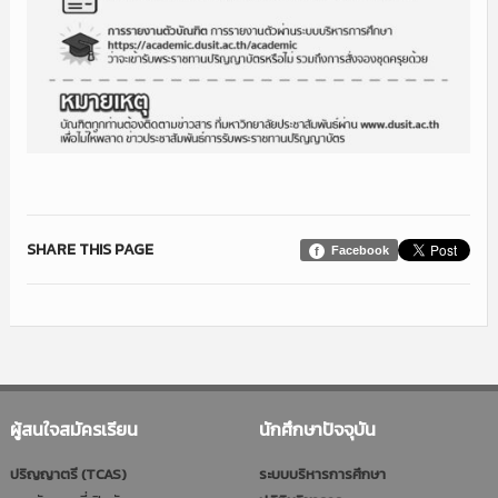
SHARE THIS PAGE
Facebook
ผู้สนใจสมัครเรียน
นักศึกษาปัจจุบัน
ปริญญาตรี (TCAS)
ระบบบริหารการศึกษา