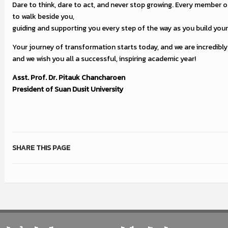
Dare to think, dare to act, and never stop growing. Every member o
to walk beside you,
guiding and supporting you every step of the way as you build your
Your journey of transformation starts today, and we are incredibly
and we wish you all a successful, inspiring academic year!
Asst. Prof. Dr. Pitauk Chancharoen
President of Suan Dusit University
SHARE THIS PAGE