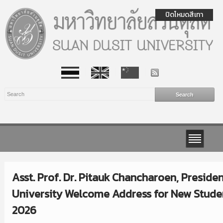
ปิดโหมดสีเทา
Asst. Prof. Dr. Pitauk Chancharoen, Preside
University Welcome Address for New Stude
2026