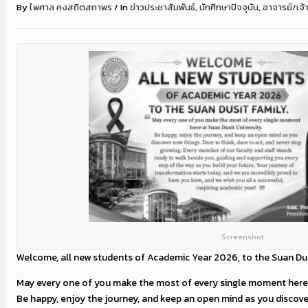
By
ไพศาล คงสถิตสถาพร
/
In
ข่าวประชาสัมพันธ์
,
นักศึกษาปัจจุบัน
,
อาจารย์/เจ้า
Screenshot
Welcome, all new students of Academic Year 2026, to the Suan Dusit
May every one of you make the most of every single moment here a
Be happy, enjoy the journey, and keep an open mind as you discove