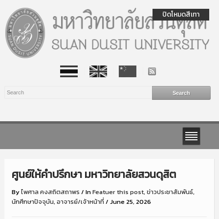
ปิดโหมดสีเทา
ศูนย์ให้คำปรึกษา มหาวิทยาลัยสวนดุสิต
By
ไพศาล คงสถิตสถาพร
/
In
Featuer this post
,
ข่าวประชาสัมพันธ์
,
นักศึกษาปัจจุบัน
,
อาจารย์/เจ้าหน้าที่
/
June 25, 2026