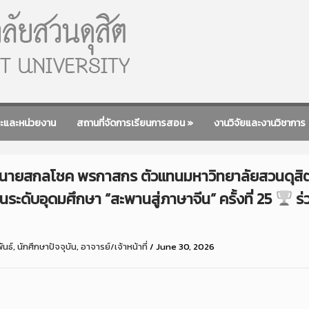
ะและหน่วยงาน
สถานที่จัดการเรียนการสอน
»
งานวิจัยและงานวิชาการ
 นายสกลโชค พรกาสกร ตัวแทนมหาวิทยาลัยสวนดุสิต ผ
ระดับอุดมศึกษา “สะพานสู่ภาษาจีน” ครั้งที่ 25
ร่
ันธ์
,
นักศึกษาปัจจุบัน
,
อาจารย์/เจ้าหน้าที่
/
June 30, 2026