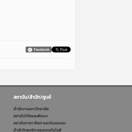
Facebook
สถาบัน/สำนัก/ศูนย์
สำนักงานมหาวิทยาลัย
สถาบันวิจัยและพัฒนา
สถาบันภาษา ศิลปะ และวัฒนธรรม
สำนักวิทยบริการและเทคโนโลยี