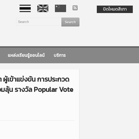
ปิดโหมดสีเทา
แหล่งเรียนรู้ออนไลน์
บริการ
ู้เข้าแข่งขัน การประกวด
วมลุ้น รางวัล Popular Vote