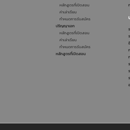
หลักสูตรที่เปิดสอน
ก
ค่าเล่าเรียน
กำหนดการรับสมัคร
ปริญญาเอก
ร
หลักสูตรที่เปิดสอน
ค่าเล่าเรียน
อ
กำหนดการรับสมัคร
หลักสูตรที่เปิดสอน
ร