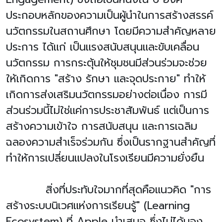
ประกอบหลักของความเป็นผู้นำในการสร้างสรรค์
นวัตกรรมในสถานศึกษา โดยมีความสำคัญหลาย
ประการ ได้แก่ เป็นแรงสนับสนุนและขับเคลื่อน
นวัตกรรม การกระตุ้นให้ชุมชนมีส่วนร่วมจะช่วย
ให้เกิดการ "สร้าง รักษา และจุดประกาย" ทำให้
เกิดการส่งเสริมนวัตกรรมอย่างต่อเนื่อง การมี
ส่วนร่วมนี้ไม่ใช่แค่การประชาสัมพันธ์ แต่เป็นการ
สร้างความเข้าใจ การสนับสนุน และการเฉลิม
ฉลองความสำเร็จร่วมกัน ซึ่งเป็นรากฐานสำคัญที่
ทำให้การเปลี่ยนแปลงในโรงเรียนมีความยั่งยืน
สิ่งที่ประทับใจมากที่สุดคือแนวคิด "การ
สร้างระบบนิเวศแห่งการเรียนรู้" (
Learning
Ecosystem)
ที่
Apple
นำเสนอ ซึ่งไม่ได้มอง