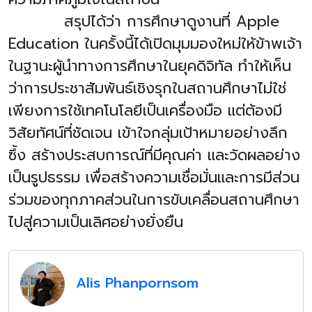
สรุปได้ว่า การศึกษาดูงานที่
Apple
Education
ในครั้งนี้ได้เปิดมุมมองใหม่ให้ข้าพเจ้า
ในฐานะผู้นำทางการศึกษาในยุคดิจิทัล ทำให้เห็น
ว่าการประชาสัมพันธ์เชิงรุกในสถานศึกษาไม่ใช่
เพียงการใช้เทคโนโลยีเป็นเครื่องมือ แต่ต้องมี
วิสัยทัศน์ที่ชัดเจน เข้าใจกลุ่มเป้าหมายอย่างลึก
ซึ้ง สร้างประสบการณ์ที่มีคุณค่า และวัดผลอย่าง
เป็นรูปธรรม เพื่อสร้างความเชื่อมั่นและการมีส่วน
ร่วมของทุกภาคส่วนในการขับเคลื่อนสถานศึกษา
ไปสู่ความเป็นเลิศอย่างยั่งยืน
Alis Phanpornsom