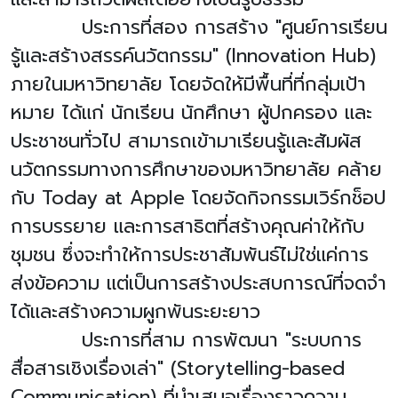
ประการที่สอง การสร้าง "ศูนย์การเรียน
รู้และสร้างสรรค์นวัตกรรม" (
Innovation Hub)
ภายในมหาวิทยาลัย โดยจัดให้มีพื้นที่ที่กลุ่มเป้า
หมาย ได้แก่ นักเรียน นักศึกษา ผู้ปกครอง และ
ประชาชนทั่วไป สามารถเข้ามาเรียนรู้และสัมผัส
นวัตกรรมทางการศึกษาของมหาวิทยาลัย คล้าย
กับ
Today at Apple
โดยจัดกิจกรรมเวิร์กช็อป
การบรรยาย และการสาธิตที่สร้างคุณค่าให้กับ
ชุมชน ซึ่งจะทำให้การประชาสัมพันธ์ไม่ใช่แค่การ
ส่งข้อความ แต่เป็นการสร้างประสบการณ์ที่จดจำ
ได้และสร้างความผูกพันระยะยาว
ประการที่สาม การพัฒนา "ระบบการ
สื่อสารเชิงเรื่องเล่า" (
Storytelling-based
Communication)
ที่นำเสนอเรื่องราวความ