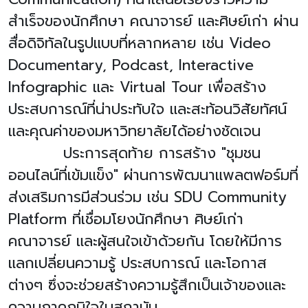
สำเร็จของนักศึกษา คณาจารย์ และศิษย์เก่า ผ่าน
สื่อดิจิทัลในรูปแบบที่หลากหลาย เช่น
Video
Documentary, Podcast, Interactive
Infographic
และ
Virtual Tour
เพื่อสร้าง
ประสบการณ์ที่น่าประทับใจ และสะท้อนวิสัยทัศน์
และคุณค่าของมหาวิทยาลัยได้อย่างชัดเจน
ประการสุดท้าย การสร้าง "ชุมชน
ออนไลน์ที่เข้มแข็ง" ผ่านการพัฒนาแพลตฟอร์มที่
ส่งเสริมการมีส่วนร่วม เช่น
SDU Community
Platform
ที่เชื่อมโยงนักศึกษา ศิษย์เก่า
คณาจารย์ และผู้สนใจเข้าด้วยกัน โดยให้มีการ
แลกเปลี่ยนความรู้ ประสบการณ์ และโอกาส
ต่างๆ ซึ่งจะช่วยสร้างความรู้สึกเป็นเจ้าของและ
ความภาคภูมิใจในสถาบัน