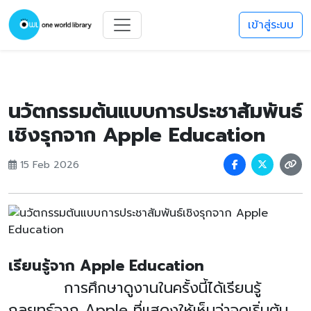
เข้าสู่ระบบ
นวัตกรรมต้นแบบการประชาสัมพันธ์
เชิงรุกจาก Apple Education
15 Feb 2026
เรียนรู้จาก Apple Education
การศึกษาดูงานในครั้งนี้ได้เรียนรู้
กลยุทธ์จาก
Apple
ที่แสดงให้เห็นว่าจุดเริ่มต้น