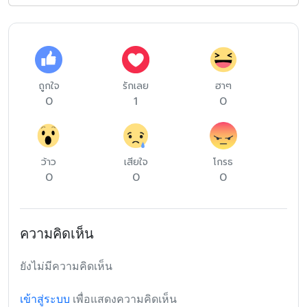
ถูกใจ
รักเลย
ฮาๆ
0
1
0
ว้าว
เสียใจ
โกรธ
0
0
0
ความคิดเห็น
ยังไม่มีความคิดเห็น
เข้าสู่ระบบ
เพื่อแสดงความคิดเห็น