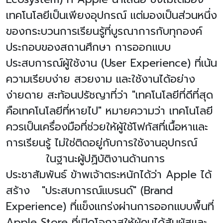
เทคโนโลยีเป็นเพียงอุปกรณ์ แต่มองเป็นส่วนหนึ่ง
ของกระบวนการเรียนรู้ที่บูรณาการกับทุกองค์
ประกอบของสถานศึกษา การออกแบบ
ประสบการณ์ผู้ใช้งาน (
User Experience)
ที่เน้น
ความเรียบง่าย สวยงาม และใช้งานได้อย่าง
ง่ายดาย สะท้อนปรัชญาที่ว่า "เทคโนโลยีที่ดีที่สุด
คือเทคโนโลยีที่หายไป" หมายความว่า เทคโนโลยี
ควรเป็นเครื่องมือที่ช่วยให้ผู้ใช้โฟกัสที่เนื้อหาและ
การเรียนรู้ ไม่ใช่ติดอยู่กับการใช้งานอุปกรณ์
ในฐานะผู้ปฏิบัติงานด้านการ
ประชาสัมพันธ์ ข้าพเจ้าตระหนักได้ว่า
Apple
ได้
สร้าง "ประสบการณ์แบรนด์" (
Brand
Experience)
ที่แข็งแกร่งผ่านการออกแบบพื้นที่
Apple Store
ที่เปิดโอกาสให้ผู้คนได้สัมผัสและ