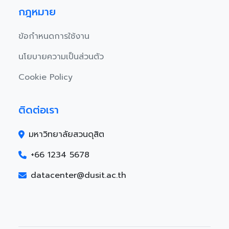
กฎหมาย
ข้อกำหนดการใช้งาน
นโยบายความเป็นส่วนตัว
Cookie Policy
ติดต่อเรา
มหาวิทยาลัยสวนดุสิต
+66 1234 5678
datacenter@dusit.ac.th