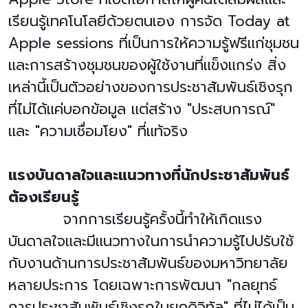
เรียนรู้เทคโนโลยีด้วยตนเอง การจัด
Today at
Apple sessions
ที่เป็นการให้ความรู้ฟรีแก่ชุมชน
และการสร้างชุมชนของผู้ใช้งานที่แข็งแกร่ง สิ่ง
เหล่านี้เป็นตัวอย่างของการประชาสัมพันธ์เชิงรุก
ที่ไม่ได้แค่บอกข้อมูล แต่สร้าง "ประสบการณ์"
และ "ความเชื่อมโยง" ที่แท้จริง
แรงบันดาลใจและแนวทางที่นักประชาสัมพันธ์
ต้องเรียนรู้
จากการเรียนรู้ครั้งนี้ทำให้เกิดแรง
บันดาลใจและมีแนวทางในการนำความรู้ไปปรับใช้
กับงานด้านการประชาสัมพันธ์ของมหาวิทยาลัย
หลายประการ โดยเฉพาะการพัฒนา "กลยุทธ์
การประชาสัมพันธ์เชิงรุกในยุคดิจิทัล" ที่ไม่ได้เป็น