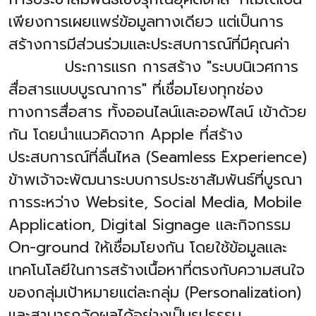
เพียงการเผยแพร่ข้อมูลทางเดียว แต่เป็นการ
สร้างการมีส่วนร่วมและประสบการณ์ที่มีคุณค่า
ประการแรก การสร้าง "ระบบนิเวศการ
สื่อสารแบบบูรณาการ" ที่เชื่อมโยงทุกช่อง
ทางการสื่อสาร ทั้งออนไลน์และออฟไลน์ เข้าด้วย
กัน โดยนำแนวคิดจาก
Apple
ที่สร้าง
ประสบการณ์ที่ลื่นไหล (
Seamless Experience)
ข้าพเจ้าจะพัฒนาระบบการประชาสัมพันธ์ที่บูรณา
การระหว่าง
Website, Social Media, Mobile
Application, Digital Signage
และกิจกรรม
On-ground
ให้เชื่อมโยงกัน โดยใช้ข้อมูลและ
เทคโนโลยีในการสร้างเนื้อหาที่ตรงกับความสนใจ
ของกลุ่มเป้าหมายแต่ละกลุ่ม (
Personalization)
และสามารถวัดผลได้อย่างเป็นรูปธรรม