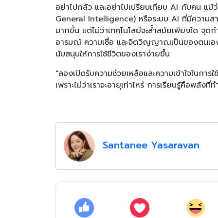
อย่าไปกลัว และอย่าไปเปรียบเทียบ AI กับคน แม้ว่
General Intelligence) หรือระบบ AI ที่มีความสา
มากขึ้น แต่ไม่ว่าเทคโนโลยีจะล้ำสมัยเพียงใด จุดกำเ
อารมณ์ ความเชื่อ และจิตวิญญาณเป็นของตนเอง ขอใ
นับสนุนให้การใช้ชีวิตของเราง่ายขึ้น
"ลองเปิดรับความช่วยเหลือและความเข้าใจในการใช้ช
เพราะไม่ว่าเราจะอายุเท่าไหร่ การเรียนรู้คือพลังที่ท
Santanee Yasaravan