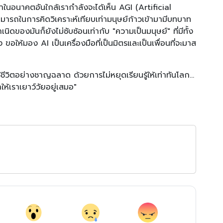
าในอนาคตอันใกล้เรากำลังจะได้เห็น AGI (Artificial
มารถในการคิดวิเคราะห์เทียบเท่ามนุษย์ก้าวเข้ามามีบทบาท
นิดของมันก็ยังไม่ซับซ้อนเท่ากับ "ความเป็นมนุษย์" ที่มีทั้ง
ห้มอง AI เป็นเครื่องมือที่เป็นมิตรและเป็นเพื่อนที่จะมาส
ีวิตอย่างชาญฉลาด ด้วยการไม่หยุดเรียนรู้ให้เท่าทันโลก...
ำให้เราเยาว์วัยอยู่เสมอ"