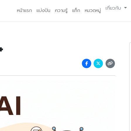
เกี่ยวกับ
หน้าแรก
แบ่งปัน
ความรู้
แท็ก
หมวดหมู่
+