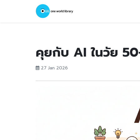
คุยกับ AI ในวัย 50
27 Jan 2026