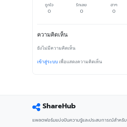
ถูกใจ
รักเลย
ฮาๆ
0
0
0
ความคิดเห็น
ยังไม่มีความคิดเห็น
เข้าสู่ระบบ
เพื่อแสดงความคิดเห็น
ShareHub
แพลตฟอร์มแบ่งปันความรู้และประสบการณ์สำหรั