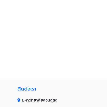
ติดต่อเรา
มหาวิทยาลัยสวนดุสิต