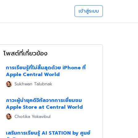
เข้าสู่ระบบ
โพสต์ที่เกี่ยวข้อง
การเรียนรู้ที่ไม่สิ้นสุดด้วย iPhone ที่
Apple Central World
Sukhwan Talubnak
ภาวะผู้นำยุคดิจิทัลจากการเยี่ยมชม
Apple Store at Central World
Chotika Yokavibul
เสริมการเรียนรู้ AI STATION by ศูนย์