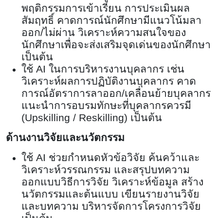
พฤติกรรมการเข้าเรียน การประเมินผล
สัมฤทธิ์ คาดการณ์นักศึกษามีแนวโน้มลา
ออก/ไม่ผ่าน วิเคราะห์ความสนใจของ
นักศึกษาเพื่อจะส่งเสริมจุดเด่นของนักศึกษา
เป็นต้น
ใช้
AI
ในการบริหารงานบุคลากร เช่น
วิเคราะห์ผลการปฏิบัติงานบุคลากร คาด
การณ์อัตราการลาออก/เคลื่อนย้ายบุคลากร
แนะนำการอบรมทักษะที่บุคลากรควรมี
(
Upskilling / Reskilling)
เป็นต้น
ด้านงานวิจัยและนวัตกรรม
ใช้
AI
ช่วยกำหนดหัวข้อวิจัย ค้นคว้าและ
วิเคราะห์วรรณกรรม และสรุปบทความ
ออกแบบวิธีการวิจัย วิเคราะห์ข้อมูล สร้าง
นวัตกรรมและต้นแบบ เขียนรายงานวิจัย
และบทความ บริหารจัดการโครงการวิจัย