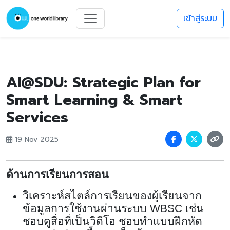
เข้าสู่ระบบ
AI@SDU: Strategic Plan for
Smart Learning & Smart
Services
19 Nov 2025
ด้านการเรียนการสอน
วิเคราะห์สไตล์การเรียนของผู้เรียนจาก
ข้อมูลการใช้งานผ่านระบบ
WBSC
เช่น
ชอบดูสื่อที่เป็นวิดีโอ ชอบทำแบบฝึกหัด