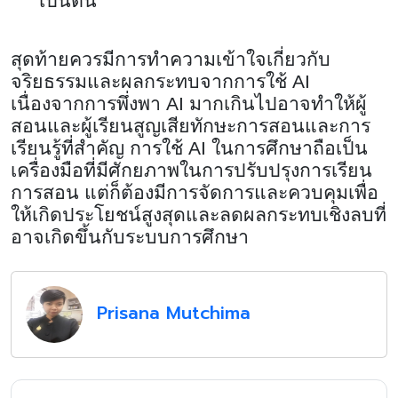
เป็นต้น
สุดท้ายควรมีการทำความเข้าใจเกี่ยวกับ
จริยธรรมและผลกระทบจากการใช้
AI
เนื่องจากการพึ่งพา
AI
มากเกินไปอาจทำให้ผู้
สอนและผู้เรียนสูญเสียทักษะการสอนและการ
เรียนรู้ที่สำคัญ การใช้
AI
ในการศึกษาถือเป็น
เครื่องมือที่มีศักยภาพในการปรับปรุงการเรียน
การสอน แต่ก็ต้องมีการจัดการและควบคุมเพื่อ
ให้เกิดประโยชน์สูงสุดและลดผลกระทบเชิงลบที่
อาจเกิดขึ้นกับระบบการศึกษา
Prisana Mutchima