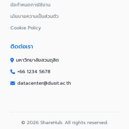
ข้อกำหนดการใช้งาน
นโยบายความเป็นส่วนตัว
Cookie Policy
ติดต่อเรา
มหาวิทยาลัยสวนดุสิต
+66 1234 5678
datacenter@dusit.ac.th
© 2026 ShareHub. All rights reserved.