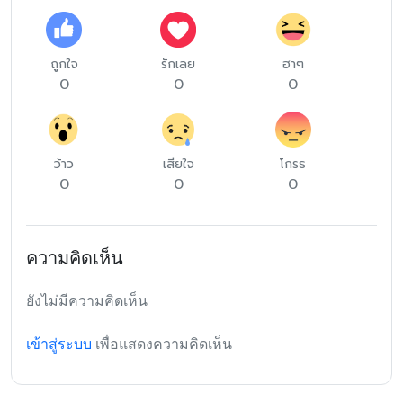
ถูกใจ
รักเลย
ฮาๆ
0
0
0
ว้าว
เสียใจ
โกรธ
0
0
0
ความคิดเห็น
ยังไม่มีความคิดเห็น
เข้าสู่ระบบ
เพื่อแสดงความคิดเห็น