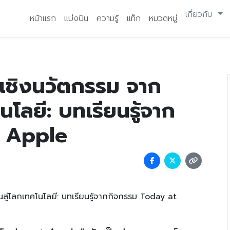
เกี่ยวกับ
หน้าแรก
แบ่งปัน
ความรู้
แท็ก
หมวดหมู่
เชิงนวัตกรรม จาก
นโลยี: บทเรียนรู้จาก
t Apple