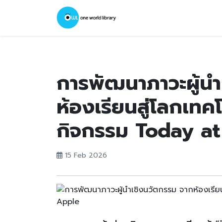
การพัฒนาภาวะผู้นำ
ห้องเรียนสู่โลกเทคโ
กิจกรรม Today a
15 Feb 2026