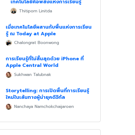
เทคโนโลยีคือพลังแห่งการเรียนรู้
Thitiporn Linitda
เมื่อเทคโนโลยีผสานกับพื้นแห่งการเรียน
รู้ ณ Today at Apple
Chalongrat Boonwong
การเรียนรู้ที่ไม่สิ้นสุดด้วย iPhone ที่
Apple Central World
Sukhwan Talubnak
Storytelling: การเปิดพื้นที่การเรียนรู้
ใหม่ในเส้นทางผู้นำยุคดิจิทัล
Nanchaya Namchokchaijaroen