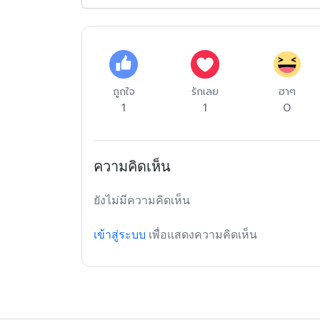
ถูกใจ
รักเลย
ฮาๆ
1
1
0
ความคิดเห็น
ยังไม่มีความคิดเห็น
เข้าสู่ระบบ
เพื่อแสดงความคิดเห็น