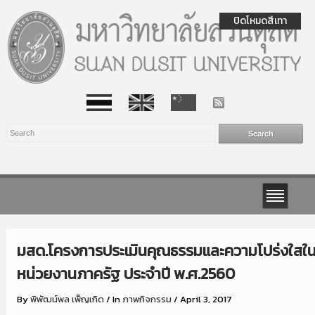
ปิดโหมดสีเทา
มสด.โครงการประเมินคุณธรรมและความโปร่งใสใ
หน่วยงานภาครัฐ ประจำปี พ.ศ.2560
By
พิพัฒน์พล เพ็ญเกิด
/
In
ภาพกิจกรรม
/
April 3, 2017