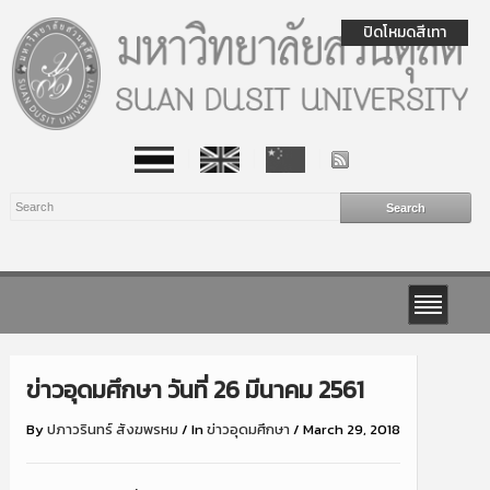
ปิดโหมดสีเทา
ข่าวอุดมศึกษา วันที่ 26 มีนาคม 2561
By
ปภาวรินทร์ สังฆพรหม
/
In
ข่าวอุดมศึกษา
/
March 29, 2018