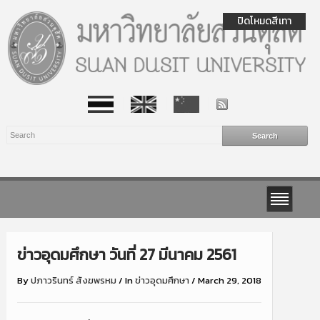
ปิดโหมดสีเทา
ข่าวอุดมศึกษา วันที่ 27 มีนาคม 2561
By
ปภาวรินทร์ สังฆพรหม
/
In
ข่าวอุดมศึกษา
/
March 29, 2018