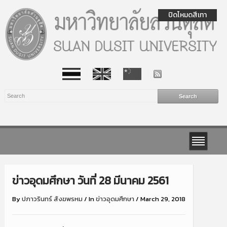
ปิดโหมดสีเทา
ข่าวอุดมศึกษา วันที่ 28 มีนาคม 2561
By
ปภาวรินทร์ สังฆพรหม
/
In
ข่าวอุดมศึกษา
/
March 29, 2018