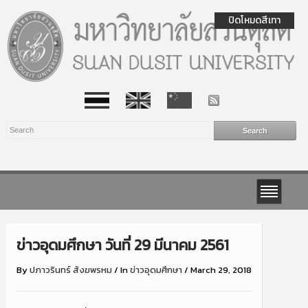
ปิดโหมดสีเทา
ข่าวอุดมศึกษา วันที่ 29 มีนาคม 2561
By
ปภาวรินทร์ สังฆพรหม
/
In
ข่าวอุดมศึกษา
/
March 29, 2018