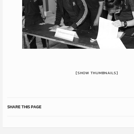
[SHOW THUMBNAILS]
SHARE THIS PAGE