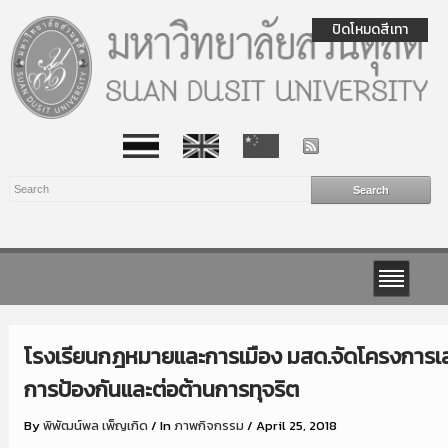
ปิดโหมดสีเทา
โรงเรียนกฎหมายและการเมือง มสด.จัดโครงการเ
การป้องกันและต่อต้านการทุจริต
By
พิพัฒน์พล เพ็ญเกิด
/
In
ภาพกิจกรรม
/
April 25, 2018