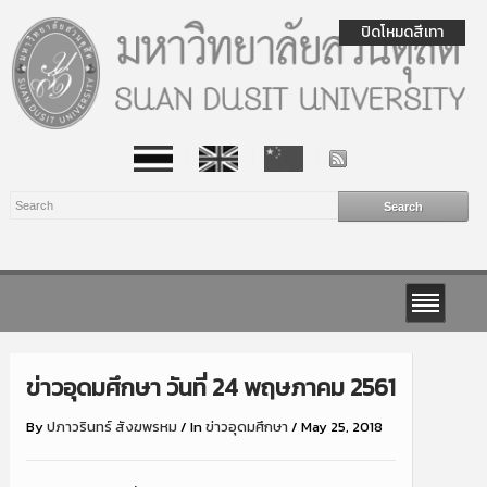
ปิดโหมดสีเทา
ข่าวอุดมศึกษา วันที่ 24 พฤษภาคม 2561
By
ปภาวรินทร์ สังฆพรหม
/
In
ข่าวอุดมศึกษา
/
May 25, 2018