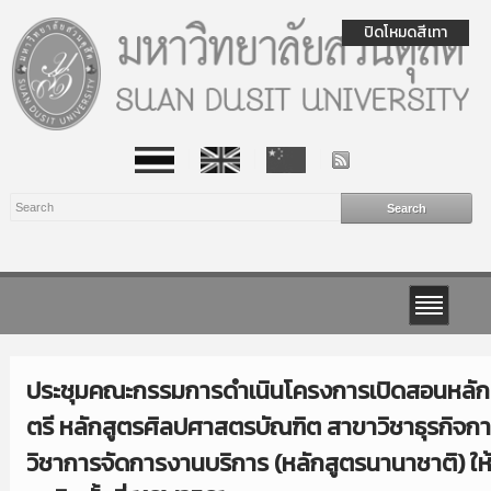
ปิดโหมดสีเทา
ประชุมคณะกรรมการดำเนินโครงการเปิดสอนหลัก
ตรี หลักสูตรศิลปศาสตรบัณฑิต สาขาวิชาธุรกิจก
วิชาการจัดการงานบริการ (หลักสูตรนานาชาติ) ให้