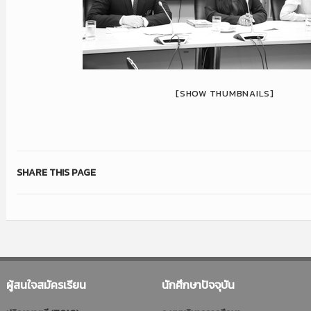
[SHOW THUMBNAILS]
SHARE THIS PAGE
ผู้สนใจสมัครเรียน
นักศึกษาปัจจุบัน