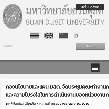
ปิดโหมดสีเทา
กองนโยบายและแผน มสด. จัดประชุมคณะทำงานก
และความโปร่งใสในการดำเนินงานของหน่วยงานภาคร
By
พิพัฒน์พล เพ็ญเกิด
/
In
ภาพกิจกรรม
/
February 20, 2020