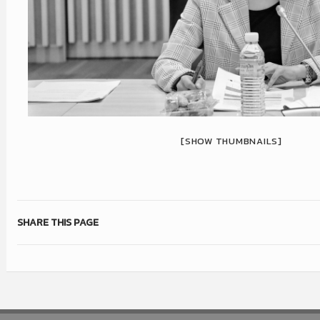
[SHOW THUMBNAILS]
SHARE THIS PAGE