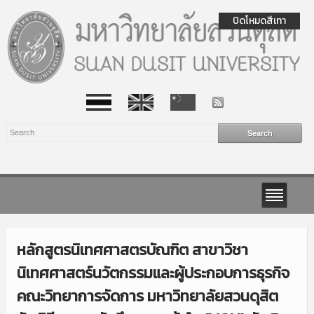
ปิดโหมดสีเทา
หลักสูตรนิเทศศาสตรบัณฑิต สาขาวิชา
นิเทศศาสตร์นวัตกรรมและผู้ประกอบการธุรกิจ
คณะวิทยาการจัดการ มหาวิทยาลัยสวนดุสิต