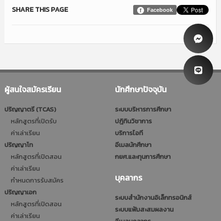
SHARE THIS PAGE
Facebook
ผู้สนใจสมัครเรียน
นักศึกษาปัจจุบัน
ปริญญาตรี (TCAS)
ระบบบริหารการศึกษา
หลักสูตรที่เปิดรับ
ปฎิทินวิชาการ
ค่าเล่าเรียน
บริการไอที
ปริญญาโท
อีเมลนักศึกษา
หลักสูตรที่เปิดสอน
กยศ.และทุนการศึกษา
ค่าเล่าเรียน
บุคลากร
กำหนดการรับสมัคร
ปริญญาเอก
ระบบสำนักงานอิเล็กทรอนิกส์
หลักสูตรที่เปิดสอน
ระบบแฟ้มสะสมผลงาน
ค่าเล่าเรียน