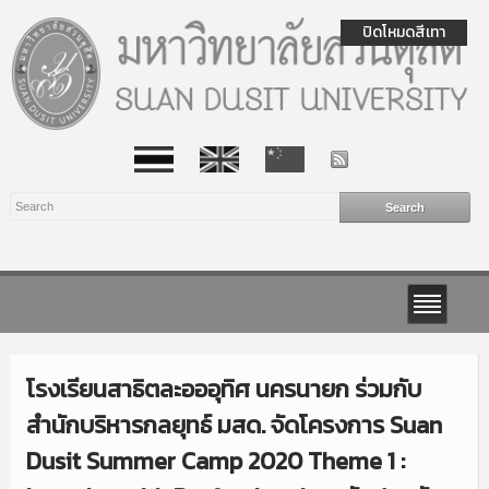
ปิดโหมดสีเทา
โรงเรียนสาธิตละอออุทิศ นครนายก ร่วมกับ
สำนักบริหารกลยุทธ์ มสด. จัดโครงการ Suan
Dusit Summer Camp 2020 Theme 1 :