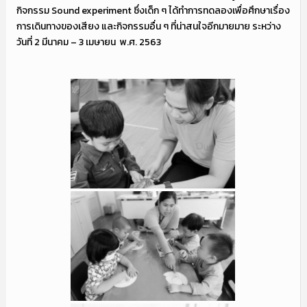
กิจกรรม Sound experiment ซึ่งเด็ก ๆ ได้ทำการทดลองเพื่อศึกษาเรื่อง
การเดินทางของเสียง และกิจกรรมอื่น ๆ ที่น่าสนใจอีกมายมาย ระหว่าง
วันที่ 2 มีนาคม – 3 เมษายน พ.ศ. 2563