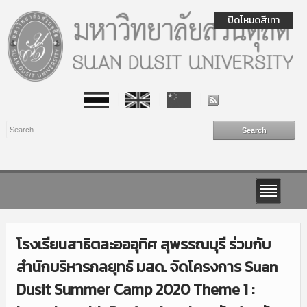
ปิดโหมดสีเทา
โรงเรียนสาธิตละอออุทิศ สุพรรณบุรี ร่วมกับ
สำนักบริหารกลยุทธ์ มสด. จัดโครงการ Suan
Dusit Summer Camp 2020 Theme 1 :