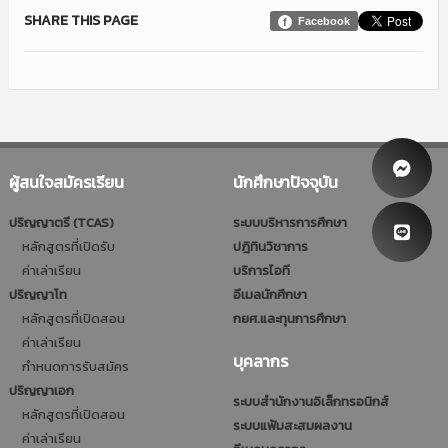
SHARE THIS PAGE
Facebook
ผู้สนใจสมัครเรียน
นักศึกษาปัจจุบัน
ปริญญาตรี (TCAS)
ระบบบริหารการศึกษา
หลักสูตรที่เปิดรับ
ปฎิทินวิชาการ
ค่าเล่าเรียน
บริการไอที
ปริญญาโท
อีเมลนักศึกษา
หลักสูตรที่เปิดสอน
กยศ.และทุนการศึกษา
ค่าเล่าเรียน
บุคลากร
กำหนดการรับสมัคร
ปริญญาเอก
ระบบสำนักงานอิเล็กทรอนิกส์
หลักสูตรที่เปิดสอน
ระบบแฟ้มสะสมผลงาน
ค่าเล่าเรียน