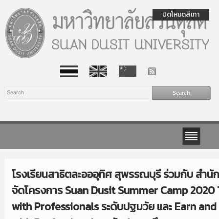
ปิดโหมดสีเทา
โรงเรียนสาธิตละอออุทิศ สุพรรณบุรี ร่วมกับ สำนั
จัดโครงการ Suan Dusit Summer Camp 2020 T
with Professionals ระดับปฐมวัย และ Earn and