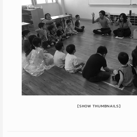
[SHOW THUMBNAILS]